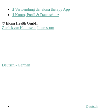

Verwendung der elona therapy App

Konto, Profil & Datenschutz
© Elona Health GmbH
Zurück zur Hauptseite
Impressum
Deutsch - German
Deutsch -